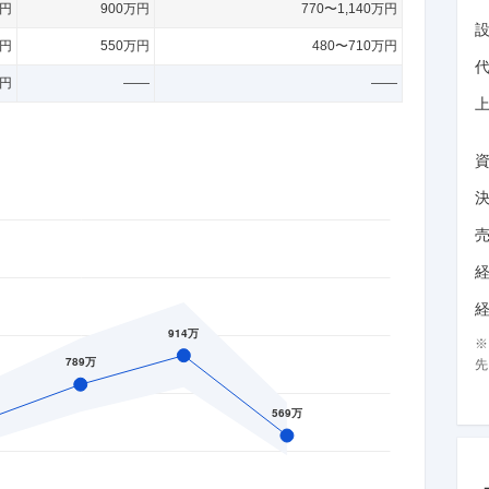
万円
900万円
770〜1,140万円
万円
550万円
480〜710万円
万円
——
——
先