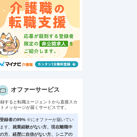
オファーサービス
登録すると転職エージェントから直接スカ
ウトメッセージが届くサービスです。
登録者の99%
※にオファーが届いてい
ます。
就業経験がない方、現在離職中
の方、
経歴に自信がない方、シニアの