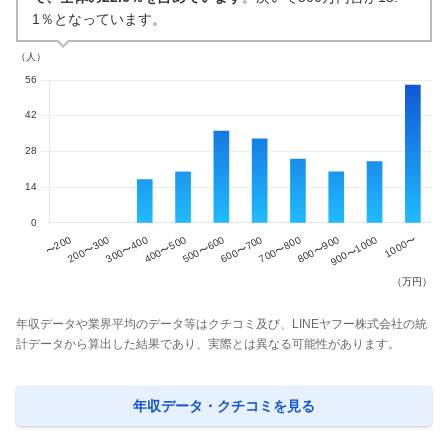
1％となっています。
年収データや業界平均のデータ等はクチコミ及び、LINEヤフー株式会社の統
計データから算出した結果であり、実際とは異なる可能性があります。
年収データ・クチコミを見る