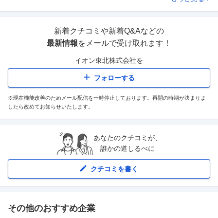
新着クチコミや新着Q&Aなどの
最新情報
をメールで受け取れます！
イオン東北株式会社
を
フォローする
※現在機能改善のためメール配信を一時停止しております。再開の時期が決まりま
したら改めてお知らせいたします。
あなたのクチコミが、
誰かの道しるべに
クチコミを書く
その他のおすすめ企業