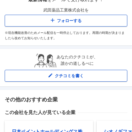
武田薬品工業株式会社
を
フォローする
※現在機能改善のためメール配信を一時停止しております。再開の時期が決まりま
したら改めてお知らせいたします。
あなたのクチコミが、
誰かの道しるべに
クチコミを書く
その他のおすすめ企業
この会社を見た人が見ている企業
日本ペイントホールディングス株
シオノギファ