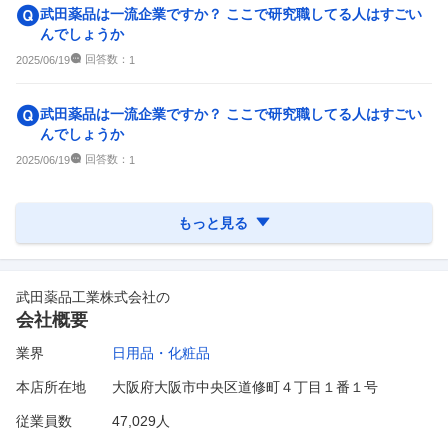
武田薬品は一流企業ですか？ ここで研究職してる人はすごい
んでしょうか
回答数：
2025/06/19
1
武田薬品は一流企業ですか？ ここで研究職してる人はすごい
んでしょうか
回答数：
2025/06/19
1
もっと見る
武田薬品工業株式会社
の
会社概要
業界
日用品・化粧品
本店所在地
大阪府大阪市中央区道修町４丁目１番１号
従業員数
47,029人