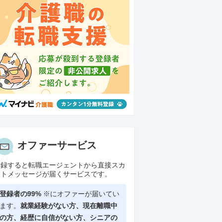
オファーサービス
登録すると転職エージェントから直接スカ
ウトメッセージが届くサービスです。
登録者の99%
※にオファーが届いてい
ます。
就業経験がない方、現在離職中
の方、
経歴に自信がない方、シニアの