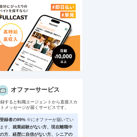
オファーサービス
登録すると転職エージェントから直接スカ
ウトメッセージが届くサービスです。
登録者の99%
※にオファーが届いてい
ます。
就業経験がない方、現在離職中
の方、
経歴に自信がない方、シニアの