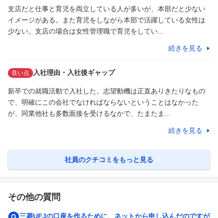
支店だと仕事と育児を両立している人が多いが、本部だと少ない
イメージがある。また育児をしながら本部で活躍している女性は
少ない。支店の場合は女性管理職で育児をしてい...
続きを見る
入社理由・入社後ギャップ
良い点
新卒での就職活動で入社した。志望動機は正直ありきたりなもの
で、明確にこの会社でなければならないということはなかった
が、同業他社も多数面接を受けるなかで、たまたま...
続きを見る
社員のクチコミをもっと見る
その他の質問
三菱UFJの口座を作るために、ネットから申し込んだのですが