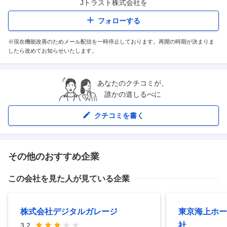
Jトラスト株式会社
を
フォローする
※現在機能改善のためメール配信を一時停止しております。再開の時期が決まりま
したら改めてお知らせいたします。
あなたのクチコミが、
誰かの道しるべに
クチコミを書く
その他のおすすめ企業
この会社を見た人が見ている企業
株式会社デジタルガレージ
東京海上ホー
社
3.2