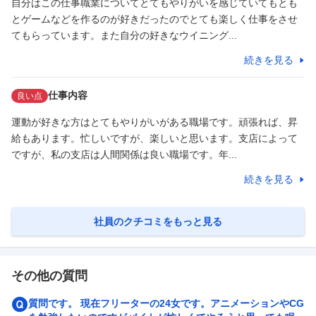
自分はこの仕事職業についてとてもやりがいを感じていてもとも
とゲームなどを作るのが好きだったのでとても楽しく仕事をさせ
てもらっています。また自分の好きなウイニング...
続きを見る
仕事内容
良い点
運動が好きな方はとてもやりがいがある職場です。頑張れば、昇
給もあります。忙しいですが、楽しいと思います。支店によって
ですが、私の支店は人間関係は良い職場です。年...
続きを見る
社員のクチコミをもっと見る
その他の質問
質問です。 現在フリーターの24女です。アニメーションやCG