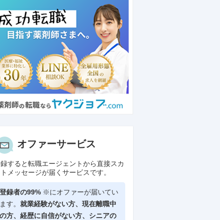
オファーサービス
登録すると転職エージェントから直接スカ
ウトメッセージが届くサービスです。
登録者の99%
※にオファーが届いてい
ます。
就業経験がない方、現在離職中
の方、
経歴に自信がない方、シニアの