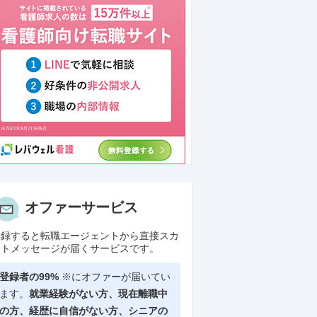
オファーサービス
登録すると転職エージェントから直接スカ
ウトメッセージが届くサービスです。
登録者の99%
※にオファーが届いてい
ます。
就業経験がない方、現在離職中
の方、
経歴に自信がない方、シニアの