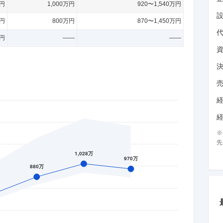
万円
1,000万円
920〜1,540万円
万円
800万円
870〜1,450万円
万円
——
——
先