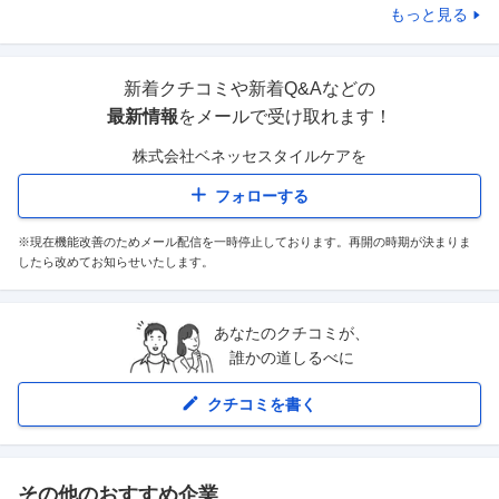
もっと見る
新着クチコミや新着Q&Aなどの
最新情報
をメールで受け取れます！
株式会社ベネッセスタイルケア
を
フォローする
※現在機能改善のためメール配信を一時停止しております。再開の時期が決まりま
したら改めてお知らせいたします。
あなたのクチコミが、
誰かの道しるべに
クチコミを書く
その他のおすすめ企業