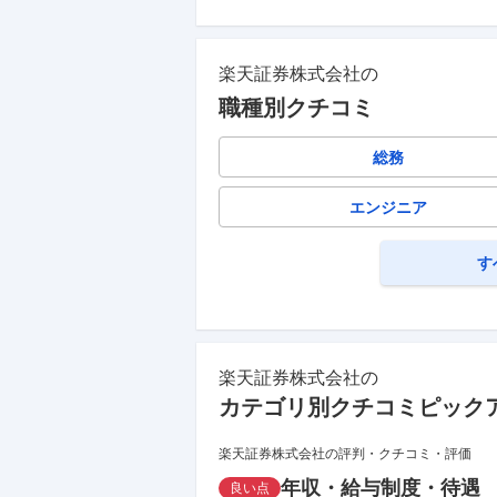
楽天証券株式会社
の
職種別クチコミ
総務
エンジニア
す
楽天証券株式会社
の
カテゴリ別クチコミピック
楽天証券株式会社の評判・クチコミ・評価
年収・給与制度・待遇
良い点