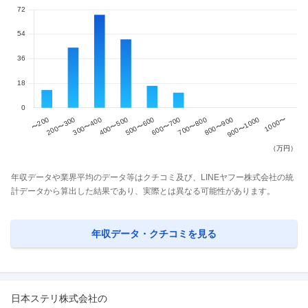
年収データや業界平均のデータ等はクチコミ及び、LINEヤフー株式会社の統
計データから算出した結果であり、実際とは異なる可能性があります。
年収データ・クチコミを見る
日本ステリ株式会社
の