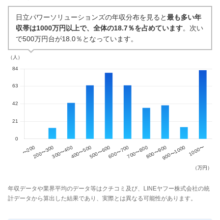
日立パワーソリューションズの年収分布を見ると
最も多い年
収帯は1000万円以上で、全体の18.7％を占めています
。次い
で500万円台が18.0％となっています。
年収データや業界平均のデータ等はクチコミ及び、LINEヤフー株式会社の統
計データから算出した結果であり、実際とは異なる可能性があります。