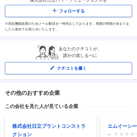
フォローする
※現在機能改善のためメール配信を一時停止しております。再開の時期が決まりま
したら改めてお知らせいたします。
あなたのクチコミが、
誰かの道しるべに
クチコミを書く
その他のおすすめ企業
この会社を見た人が見ている企業
株式会社日立プラントコンストラ
エムイーシー
クション
--