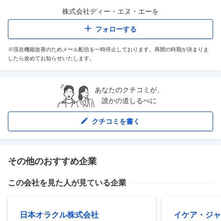
株式会社ディー・エヌ・エー
を
フォローする
※現在機能改善のためメール配信を一時停止しております。再開の時期が決まりま
したら改めてお知らせいたします。
あなたのクチコミが、
誰かの道しるべに
クチコミを書く
その他のおすすめ企業
この会社を見た人が見ている企業
日本オラクル株式会社
イケア・ジャ