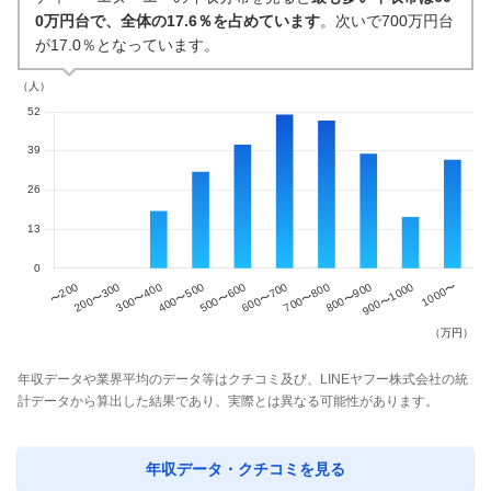
0万円台で、全体の17.6％を占めています
。次いで700万円台
が17.0％となっています。
年収データや業界平均のデータ等はクチコミ及び、LINEヤフー株式会社の統
計データから算出した結果であり、実際とは異なる可能性があります。
年収データ・クチコミを見る