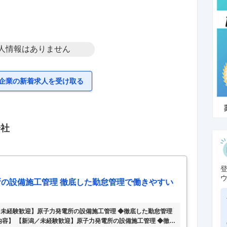
人情報はありません
企業の新着求人を受け取る
会社
の設備施工管理 徹底した勤怠管理で働きやすい
／未経験歓迎】原子力発電所の設備施工管理 ◆徹底した勤怠管理
事内容】 【新潟／未経験歓迎】原子力発電所の設備施工管理 ◆徹底