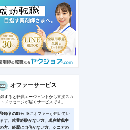
オファーサービス
登録すると転職エージェントから直接スカ
ウトメッセージが届くサービスです。
登録者の99%
※にオファーが届いてい
ます。
就業経験がない方、現在離職中
の方、
経歴に自信がない方、シニアの