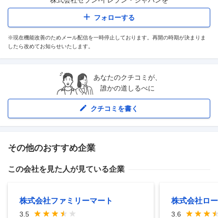
株式会社セブン-イレブン・ジャパン
を
フォローする
※現在機能改善のためメール配信を一時停止しております。再開の時期が決まりま
したら改めてお知らせいたします。
あなたのクチコミが、
誰かの道しるべに
クチコミを書く
その他のおすすめ企業
この会社を見た人が見ている企業
株式会社ファミリーマート
株式会社ロー
3.5
3.6