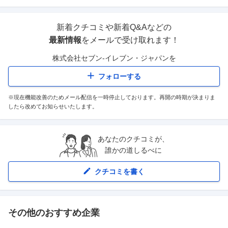
新着クチコミや新着Q&Aなどの
最新情報
をメールで受け取れます！
株式会社セブン-イレブン・ジャパン
を
フォローする
※現在機能改善のためメール配信を一時停止しております。再開の時期が決まりま
したら改めてお知らせいたします。
あなたのクチコミが、
誰かの道しるべに
クチコミを書く
その他のおすすめ企業