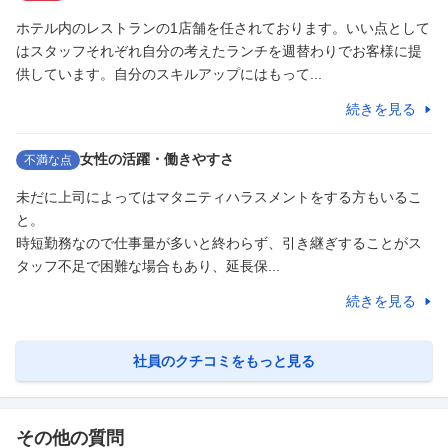
ホテル内のレストランの1店舗を任されております。いい点として
はスタッフそれぞれ自分の考えたランチを週替わりでお客様に提
供しています。自分のスキルアップにはもって...
続きを見る
女性の活躍・働きやすさ
不満な点
未だに上司によってはマタニティハラスメントをする方もいるこ
と。

時短勤務なので仕事量が多いと終わらず、引き継ぎすることがス
タッフ不足で困難な場合もあり、延長保...
続きを見る
社員のクチコミをもっと見る
その他の質問