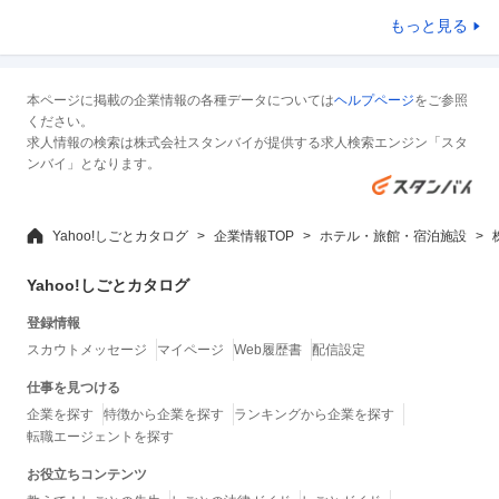
もっと見る
本ページに掲載の企業情報の各種データについては
ヘルプページ
をご参照
ください。
求人情報の検索は株式会社スタンバイが提供する求人検索エンジン「スタ
ンバイ」となります。
Yahoo!しごとカタログ
企業情報TOP
ホテル・旅館・宿泊施設
Yahoo!しごとカタログ
登録情報
スカウトメッセージ
マイページ
Web履歴書
配信設定
仕事を見つける
企業を探す
特徴から企業を探す
ランキングから企業を探す
転職エージェントを探す
お役立ちコンテンツ