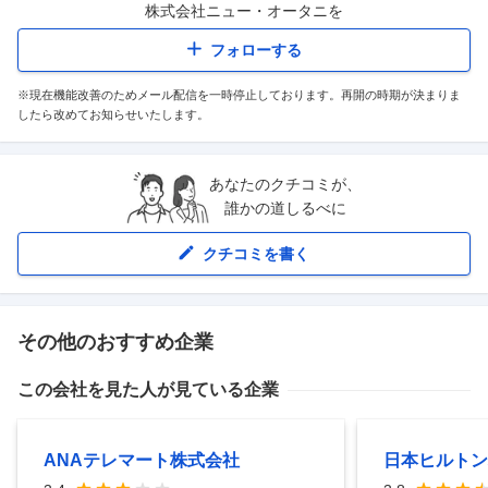
株式会社ニュー・オータニ
を
フォローする
※現在機能改善のためメール配信を一時停止しております。再開の時期が決まりま
したら改めてお知らせいたします。
あなたのクチコミが、
誰かの道しるべに
クチコミを書く
その他のおすすめ企業
この会社を見た人が見ている企業
ANAテレマート株式会社
日本ヒルトン