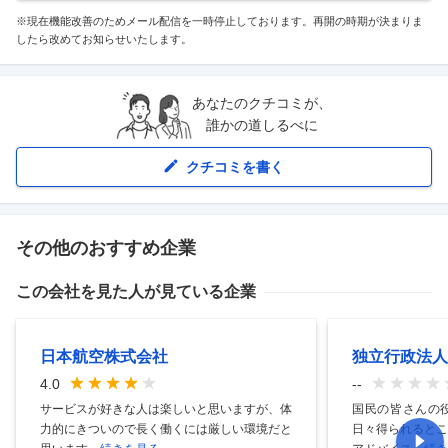
※現在機能改善のためメール配信を一時停止しております。再開の時期が決まりま
したら改めてお知らせいたします。
あなたのクチコミが、
誰かの道しるべに
クチコミを書く
その他のおすすめ企業
この会社を見た人が見ている企業
日本航空株式会社
独立行政法人
4.0
--
サービスが好きな人は楽しいと思いますが、体
国民の皆さんの
力的にきついので長く働くには厳しい環境だと
日々得られるとこ