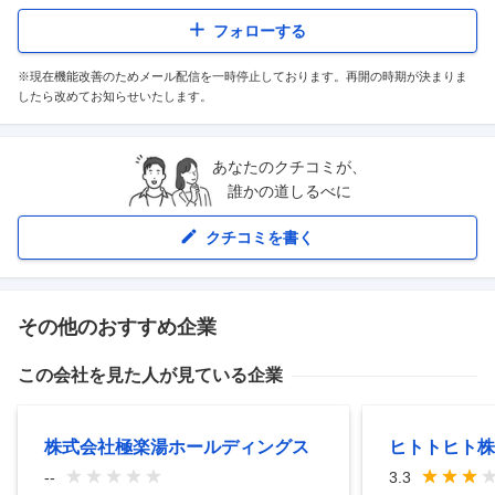
フォローする
※現在機能改善のためメール配信を一時停止しております。再開の時期が決まりま
したら改めてお知らせいたします。
あなたのクチコミが、
誰かの道しるべに
クチコミを書く
その他のおすすめ企業
この会社を見た人が見ている企業
株式会社極楽湯ホールディングス
ヒトトヒト株
--
3.3