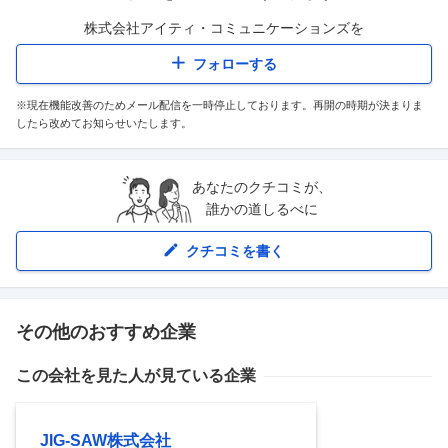
株式会社アイティ・コミュニケーションズ
を
フォローする
※現在機能改善のためメール配信を一時停止しております。再開の時期が決まりま
したら改めてお知らせいたします。
あなたのクチコミが、
誰かの道しるべに
クチコミを書く
その他のおすすめ企業
この会社を見た人が見ている企業
JIG-SAW株式会社