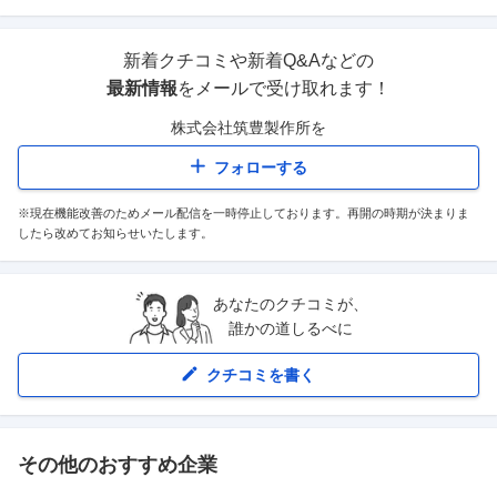
新着クチコミや新着Q&Aなどの
最新情報
をメールで受け取れます！
株式会社筑豊製作所
を
フォローする
※現在機能改善のためメール配信を一時停止しております。再開の時期が決まりま
したら改めてお知らせいたします。
あなたのクチコミが、
誰かの道しるべに
クチコミを書く
その他のおすすめ企業