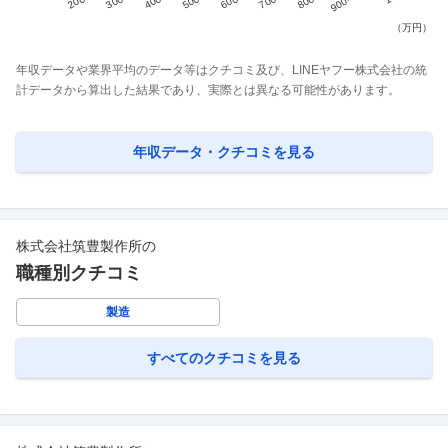
年収データや業界平均のデータ等はクチコミ及び、LINEヤフー株式会社の統
計データから算出した結果であり、実際とは異なる可能性があります。
年収データ・クチコミを見る
株式会社筑豊製作所
の
職種別クチコミ
製造
すべてのクチコミを見る