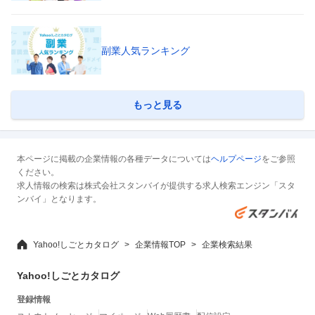
副業人気ランキング
もっと見る
本ページに掲載の企業情報の各種データについては
ヘルプページ
をご参照
ください。
求人情報の検索は株式会社スタンバイが提供する求人検索エンジン「スタ
ンバイ」となります。
Yahoo!しごとカタログ
企業情報TOP
企業検索結果
Yahoo!しごとカタログ
登録情報