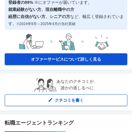
登録者の99%
※にオファーが届いています。
就業経験がない方、現在離職中の方
経歴に自信がない方、シニアの方
など、幅広く登録されていま
す。
※2024年9月～2025年4月の当社実績
オファーサービスについて詳しく見る
あなたのクチコミが、
誰かの道しるべに
クチコミを書く
転職エージェントランキング