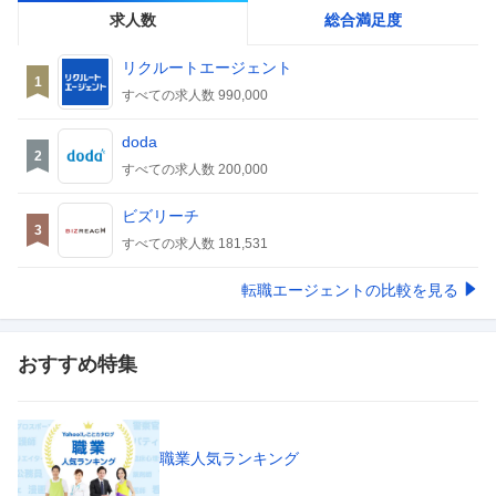
求人数
総合満足度
リクルートエージェント
1
すべての求人数
990,000
doda
2
すべての求人数
200,000
ビズリーチ
3
すべての求人数
181,531
転職エージェントの比較を見る
おすすめ特集
職業人気ランキング