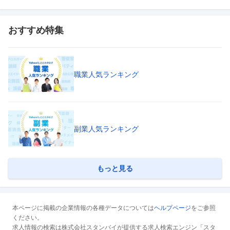
おすすめ特集
職業人気ランキング
副業人気ランキング
もっと見る
本ページに掲載の企業情報の各種データについては
ヘルプページ
をご参照
ください。
求人情報の検索は株式会社スタンバイが提供する求人検索エンジン「スタ