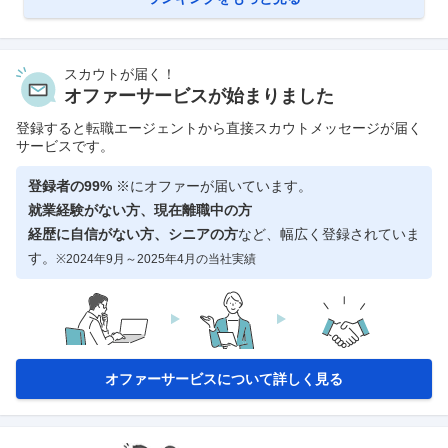
スカウトが届く！
オファーサービスが始まりました
登録すると転職エージェントから直接スカウトメッセージが届く
サービスです。
登録者の99%
※にオファーが届いています。
就業経験がない方、現在離職中の方
経歴に自信がない方、シニアの方
など、幅広く登録されていま
す。
※2024年9月～2025年4月の当社実績
オファーサービスについて詳しく見る