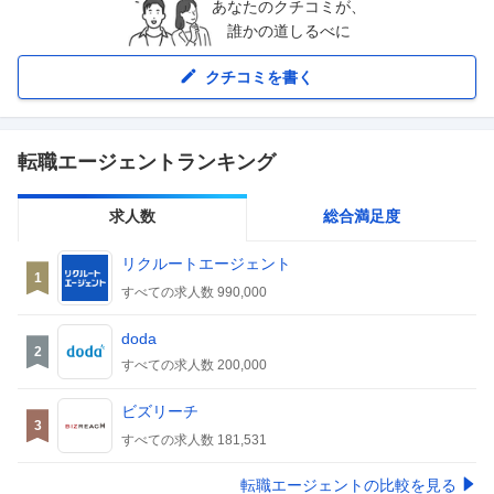
あなたのクチコミが、
誰かの道しるべに
クチコミを書く
転職エージェントランキング
求人数
総合満足度
リクルートエージェント
1
すべての求人数
990,000
doda
2
すべての求人数
200,000
ビズリーチ
3
すべての求人数
181,531
転職エージェントの比較を見る