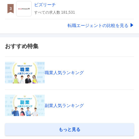
ビズリーチ
3
すべての求人数
181,531
転職エージェントの比較を見る
おすすめ特集
職業人気ランキング
副業人気ランキング
もっと見る