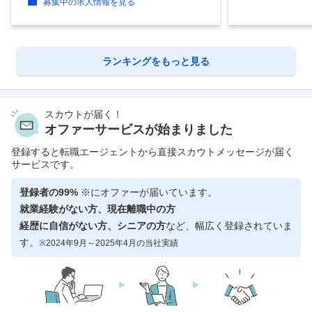
募集中の求人情報を見る
ランキングをもっと見る
スカウトが届く！
オファーサービスが始まりました
登録すると転職エージェントから直接スカウトメッセージが届く
サービスです。
登録者の99%
※にオファーが届いています。
就業経験がない方、現在離職中の方
経歴に自信がない方、シニアの方
など、幅広く登録されていま
す。
※2024年9月～2025年4月の当社実績