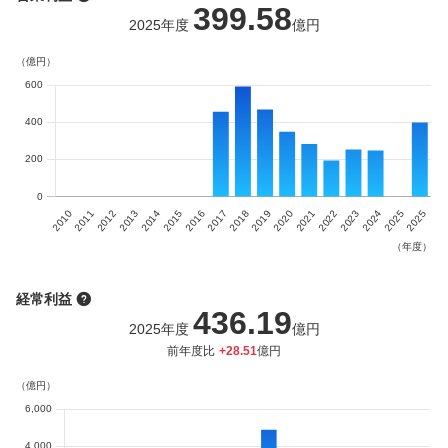
399.58
2025
年度
億円
経常利益
436.19
2025
年度
億円
前年度比
+
28.51
億円