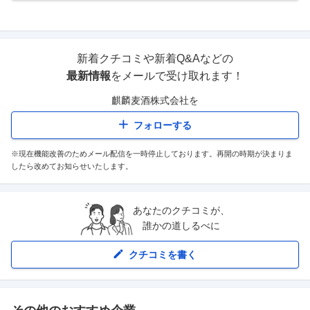
新着クチコミや新着Q&Aなどの
最新情報
をメールで受け取れます！
麒麟麦酒株式会社
を
フォローする
※現在機能改善のためメール配信を一時停止しております。再開の時期が決まりま
したら改めてお知らせいたします。
あなたのクチコミが、
誰かの道しるべに
クチコミを書く