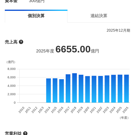
資本金
300億円
個別決算
連結決算
2025
年
12月
期
売上高
6655.00
2025
年度
億円
営業利益