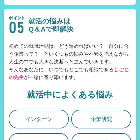
就活の悩みは
Q＆Aで即解決
初めての就職活動は、どう進めればいい？ 自分に合
う企業って？ といくつもの悩みや不安を抱えながら
人生の中でも大きな決断へと進んでいきます。
そんなあなたに、いつでもどこでも相談できる
しごと
の先生
が一緒に寄り添います。
就活中によくある悩み
インターン
企業研究