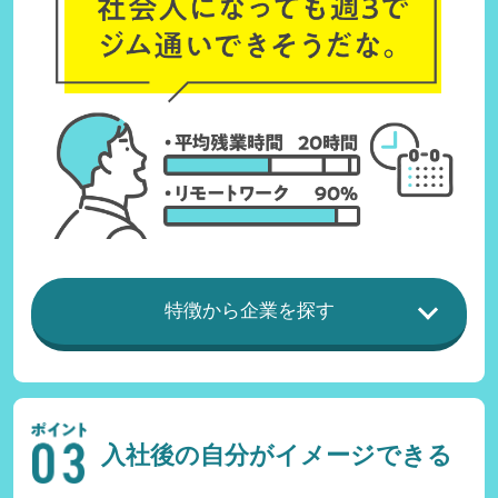
特徴から企業を探す
入社後の自分がイメージできる