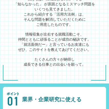
「知らなかった」 が原因となるミスマッチ問題を
いくつも見てきました。
これから紹介する「活用方法例」は、
そんな問題を
解消していただくために
ご用意したものです。
情報収集が左右する就職活動こそ、
仲間とともに頑張ることが成功の秘訣です。
「就活面倒だー」と言っているお友達にも
ぜひ、このサイトを教えてあげてください。
たくさんの方々が納得し
成長できる仕事との出会いを願って。
業界・企業研究に使える