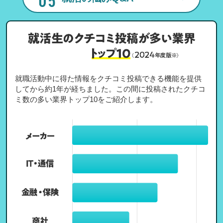
就職活動中に得た情報をクチコミ投稿できる機能を提供
してから約1年が経ちました。この間に投稿されたクチコ
ミ数の多い業界トップ10をご紹介します。