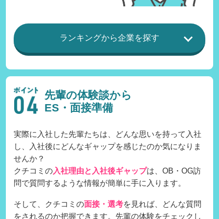
ランキングから企業を探す
先輩の体験談から
ES・面接準備
実際に入社した先輩たちは、どんな思いを持って入社
し、入社後にどんなギャップを感じたのか気になりま
せんか？
クチコミの
入社理由と入社後ギャップ
は、OB・OG訪
問で質問するような情報が簡単に手に入ります。
そして、クチコミの
面接・選考
を見れば、どんな質問
をされるのか把握できます。先輩の体験をチェックし