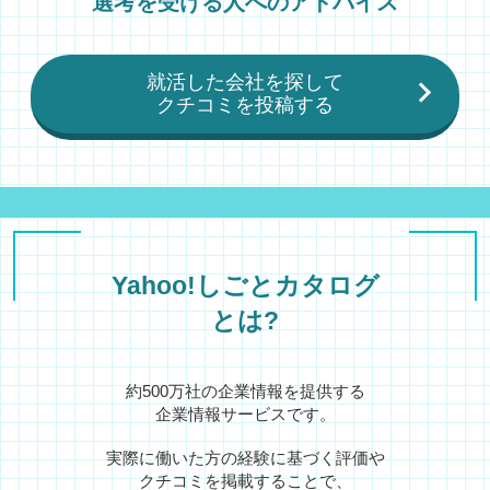
選考を受ける人へのアドバイス
就活した会社を探して
クチコミを投稿する
Yahoo!しごとカタログ
とは?
約500万社の企業情報を提供する
企業情報サービスです。
実際に働いた方の経験に基づく評価や
クチコミを掲載することで、