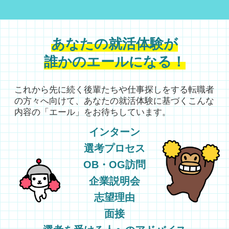
あなたの就活体験が
誰かのエールになる！
これから先に続く後輩たちや仕事探しをする転職者
の方々へ向けて、
あなたの就活体験に基づくこんな
内容の「エール」をお待ちしています。
インターン
選考プロセス
OB・OG訪問
企業説明会
志望理由
面接