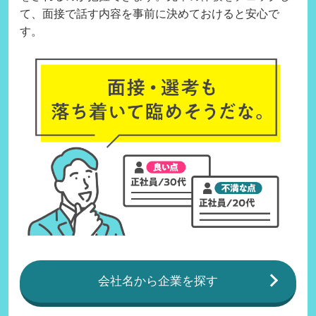
て、面接で話す内容を事前に決めておけると安心で
す。
会社名から企業を探す