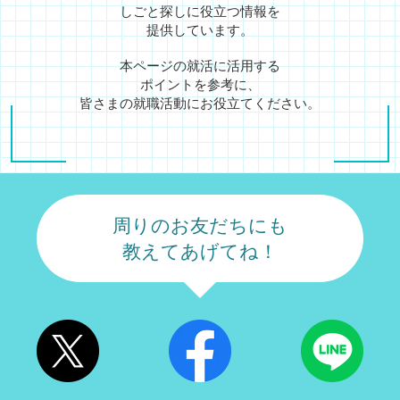
しごと探しに役立つ情報を
提供しています。
本ページの就活に活用する
ポイントを参考に、
皆さまの就職活動にお役立てください。
周りのお友だちにも
教えてあげてね！