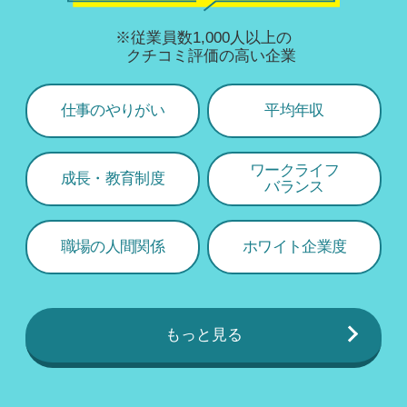
※従業員数1,000人以上の
クチコミ評価の高い企業
仕事のやりがい
平均年収
ワークライフ
成長・教育制度
バランス
職場の人間関係
ホワイト企業度
もっと見る