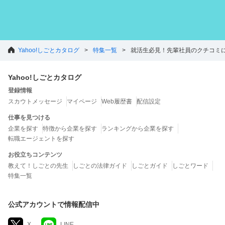
Yahoo!しごとカタログ
特集一覧
Yahoo!しごとカタログ
登録情報
スカウトメッセージ
マイページ
Web履歴書
配信設定
仕事を見つける
企業を探す
特徴から企業を探す
ランキングから企業を探す
転職エージェントを探す
お役立ちコンテンツ
教えて！しごとの先生
しごとの法律ガイド
しごとガイド
しごとワード
特集一覧
公式アカウントで情報配信中
X
LINE