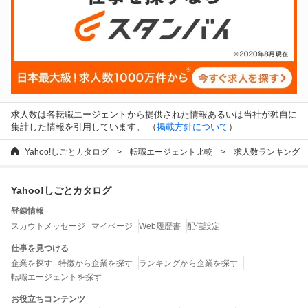
求人数は各転職エージェントから提供された情報あるいは当社が独自に
集計した情報を引用しています。 （
掲載方針について
）
Yahoo!しごとカタログ
転職エージェント比較
求人数ランキング
Yahoo!しごとカタログ
登録情報
スカウトメッセージ
マイページ
Web履歴書
配信設定
仕事を見つける
企業を探す
特徴から企業を探す
ランキングから企業を探す
転職エージェントを探す
お役立ちコンテンツ