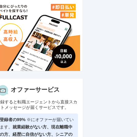
オファーサービス
登録すると転職エージェントから直接スカ
ウトメッセージが届くサービスです。
登録者の99%
※にオファーが届いてい
ます。
就業経験がない方、現在離職中
の方、
経歴に自信がない方、シニアの