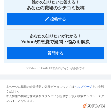
誰かの知りたいに答える！
あなたの職場のクチコミ投稿
投稿する
あなたの知りたいがわかる！
Yahoo!知恵袋で疑問・悩みを解決
質問する
※Yahoo! JAPAN IDでのログインが必要です
本ページに掲載の企業情報の各種データについては
ヘルプページ
をご参照
ください。
求人情報の検索は株式会社スタンバイが提供する求人検索エンジン「スタ
ンバイ」となります。