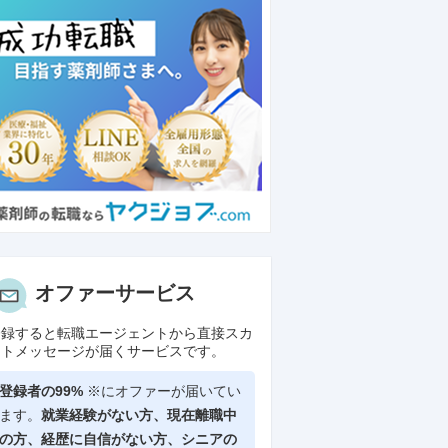
オファーサービス
登録すると転職エージェントから直接スカ
ウトメッセージが届くサービスです。
登録者の99%
※にオファーが届いてい
ます。
就業経験がない方、現在離職中
の方、
経歴に自信がない方、シニアの