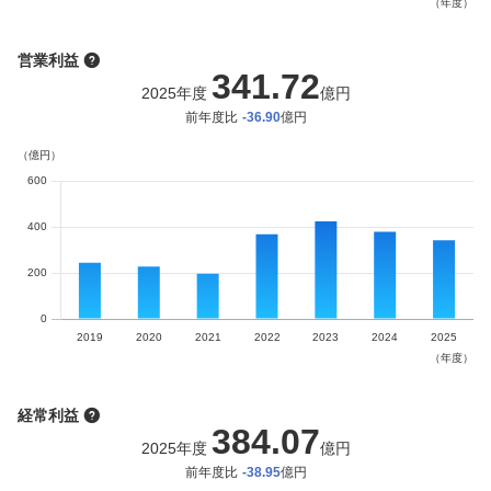
営業利益
341.72
2025
年度
億円
前年度比
-36.90
億円
経常利益
384.07
2025
年度
億円
前年度比
-38.95
億円