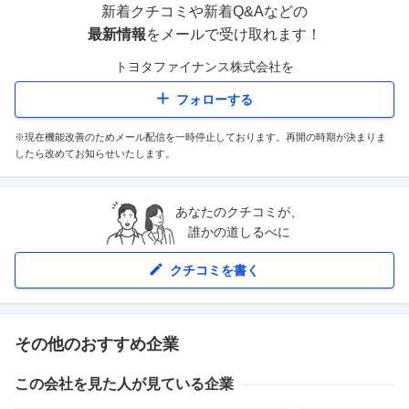
新着クチコミや新着Q&Aなどの
最新情報
をメールで受け取れます！
トヨタファイナンス株式会社
を
フォローする
※現在機能改善のためメール配信を一時停止しております。再開の時期が決まりま
したら改めてお知らせいたします。
あなたのクチコミが、
誰かの道しるべに
クチコミを書く
その他のおすすめ企業
この会社を見た人が見ている企業