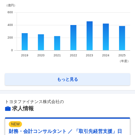
もっと見る
トヨタファイナンス株式会社
の
求人情報
NEW
財務・会計コンサルタント ／ 「取引先経営支援」日