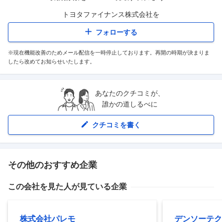
トヨタファイナンス株式会社
を
フォローする
※現在機能改善のためメール配信を一時停止しております。再開の時期が決まりま
したら改めてお知らせいたします。
あなたのクチコミが、
誰かの道しるべに
クチコミを書く
その他のおすすめ企業
この会社を見た人が見ている企業
株式会社パレモ
デンソーテク