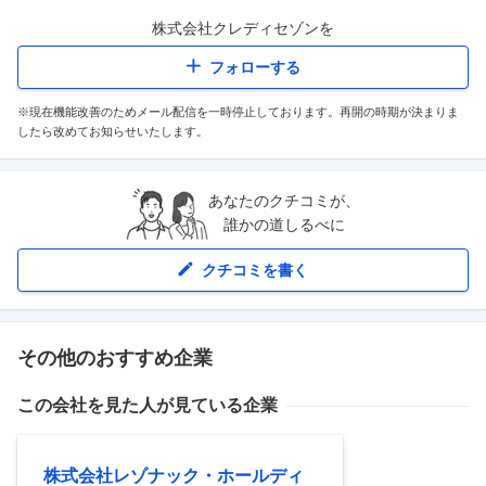
株式会社クレディセゾン
を
フォローする
※現在機能改善のためメール配信を一時停止しております。再開の時期が決まりま
したら改めてお知らせいたします。
あなたのクチコミが、
誰かの道しるべに
クチコミを書く
その他のおすすめ企業
この会社を見た人が見ている企業
株式会社レゾナック・ホールディ