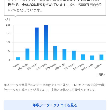
円台で、全体の26.5％を占めています
。次いで300万円台が2
4.7％となっています。
年収データや業界平均のデータ等はクチコミ及び、LINEヤフー株式会社の統
計データから算出した結果であり、実際とは異なる可能性があります。
年収データ・クチコミを見る