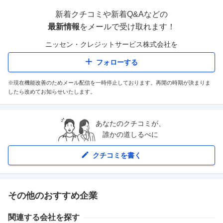
新着クチコミや新着Q&Aなどの
最新情報
をメールで受け取れます！
ニッセン・クレジットサービス株式会社
を
フォローする
※現在機能改善のためメール配信を一時停止しております。再開の時期が決まりま
したら改めてお知らせいたします。
あなたのクチコミが、
誰かの道しるべに
クチコミを書く
その他のおすすめ企業
関連する会社を探す