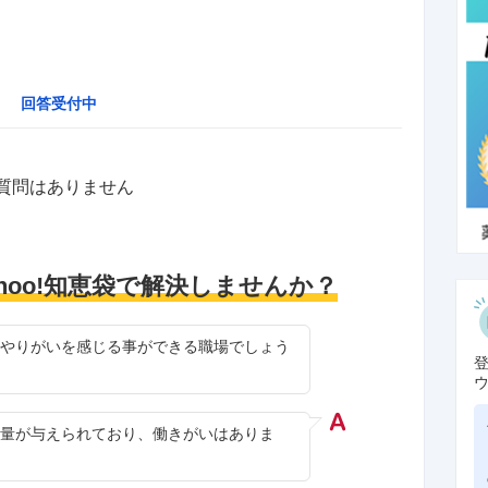
回答受付中
質問はありません
hoo!知恵袋で解決しませんか？
やりがいを感じる事ができる職場でしょう
量が与えられており、働きがいはありま