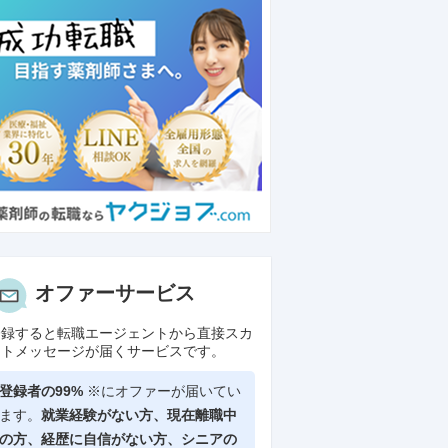
オファーサービス
登録すると転職エージェントから直接スカ
ウトメッセージが届くサービスです。
登録者の99%
※にオファーが届いてい
ます。
就業経験がない方、現在離職中
の方、
経歴に自信がない方、シニアの