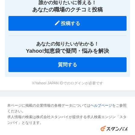
誰かの知りたいに答える！
あなたの職場のクチコミ投稿
投稿する
あなたの知りたいがわかる！
Yahoo!知恵袋で疑問・悩みを解決
質問する
※Yahoo! JAPAN IDでのログインが必要です
本ページに掲載の企業情報の各種データについては
ヘルプページ
をご参照
ください。
求人情報の検索は株式会社スタンバイが提供する求人検索エンジン「スタ
ンバイ」となります。