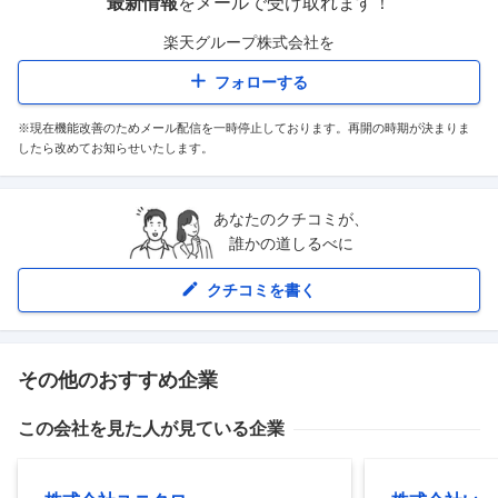
最新情報
をメールで受け取れます！
楽天グループ株式会社
を
フォローする
※現在機能改善のためメール配信を一時停止しております。再開の時期が決まりま
したら改めてお知らせいたします。
あなたのクチコミが、
誰かの道しるべに
クチコミを書く
その他のおすすめ企業
この会社を見た人が見ている企業