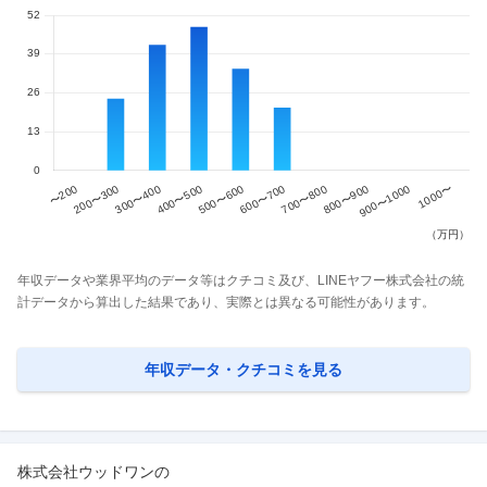
年収データや業界平均のデータ等はクチコミ及び、LINEヤフー株式会社の統
計データから算出した結果であり、実際とは異なる可能性があります。
年収データ・クチコミを見る
株式会社ウッドワン
の