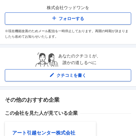
株式会社ウッドワン
を
フォローする
※現在機能改善のためメール配信を一時停止しております。再開の時期が決まりま
したら改めてお知らせいたします。
あなたのクチコミが、
誰かの道しるべに
クチコミを書く
その他のおすすめ企業
この会社を見た人が見ている企業
アート引越センター株式会社