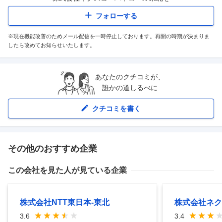
フォローする
※現在機能改善のためメール配信を一時停止しております。再開の時期が決まりま
したら改めてお知らせいたします。
あなたのクチコミが、
誰かの道しるべに
クチコミを書く
その他のおすすめ企業
この会社を見た人が見ている企業
株式会社NTT東日本‐東北
株式会社ネク
3.6
3.4