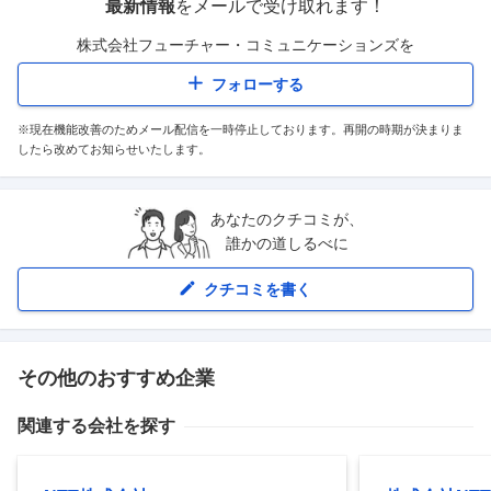
最新情報
をメールで受け取れます！
株式会社フューチャー・コミュニケーションズ
を
フォローする
※現在機能改善のためメール配信を一時停止しております。再開の時期が決まりま
したら改めてお知らせいたします。
あなたのクチコミが、
誰かの道しるべに
クチコミを書く
その他のおすすめ企業
関連する会社を探す