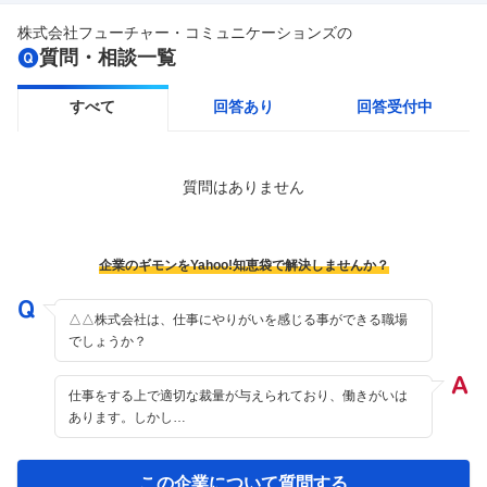
株式会社フューチャー・コミュニケーションズ
の
質問・相談一覧
すべて
回答あり
回答受付中
質問はありません
企業のギモンをYahoo!知恵袋で解決しませんか？
△△株式会社は、仕事にやりがいを感じる事ができる職場
でしょうか？
仕事をする上で適切な裁量が与えられており、働きがいは
あります。しかし…
この企業について質問する