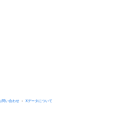
お問い合わせ
Xデータについて