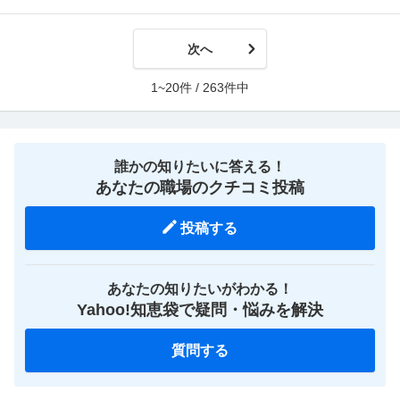
次へ
1~20件 / 263件中
誰かの知りたいに答える！
あなたの職場のクチコミ投稿
投稿する
あなたの知りたいがわかる！
Yahoo!知恵袋で疑問・悩みを解決
質問する