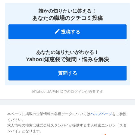
誰かの知りたいに答える！
あなたの職場のクチコミ投稿
投稿する
あなたの知りたいがわかる！
Yahoo!知恵袋で疑問・悩みを解決
質問する
※Yahoo! JAPAN IDでのログインが必要です
本ページに掲載の企業情報の各種データについては
ヘルプページ
をご参照
ください。
求人情報の検索は株式会社スタンバイが提供する求人検索エンジン「スタ
ンバイ」となります。