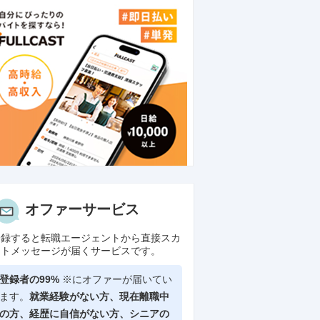
オファーサービス
登録すると転職エージェントから直接スカ
ウトメッセージが届くサービスです。
登録者の99%
※にオファーが届いてい
ます。
就業経験がない方、現在離職中
の方、
経歴に自信がない方、シニアの