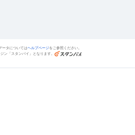
データについては
ヘルプページ
をご参照ください。
ンジン「スタンバイ」となります。