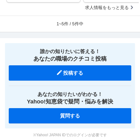
求人情報をもっと見る
1~5件 / 5件中
誰かの知りたいに答える！
あなたの職場のクチコミ投稿
投稿する
あなたの知りたいがわかる！
Yahoo!知恵袋で疑問・悩みを解決
質問する
※Yahoo! JAPAN IDでのログインが必要です