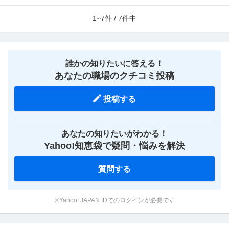
1~7件 / 7件中
誰かの知りたいに答える！
あなたの職場のクチコミ投稿
投稿する
あなたの知りたいがわかる！
Yahoo!知恵袋で疑問・悩みを解決
質問する
※Yahoo! JAPAN IDでのログインが必要です